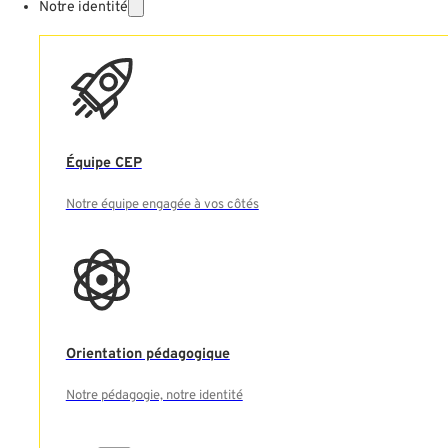
Notre identité
Équipe CEP
Notre équipe engagée à vos côtés
Orientation pédagogique
Notre pédagogie, notre identité