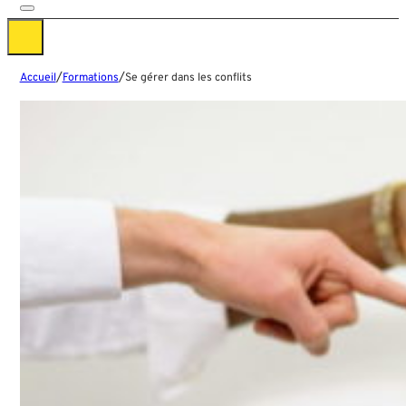
/
/
Accueil
Formations
Se gérer dans les conflits