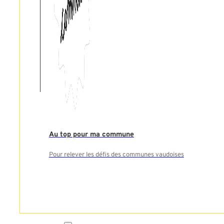
Au top pour ma commune
Pour relever les défis des communes vaudoises