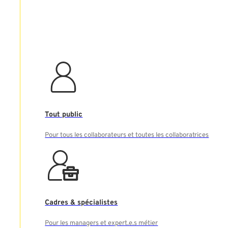
Tout public
Pour tous les collaborateurs et toutes les collaboratrices
Cadres & spécialistes
Pour les managers et expert.e.s métier