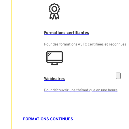
Formations certifiantes
Pour des formations ASFC certifiées et reconnues
Webinaires
Pour découvrir une thématique en une heure
FORMATIONS CONTINUES