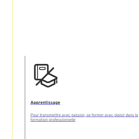
Apprentissage
Pour transmettre avec passion, se former avec plaisir dans la
formation professionnelle