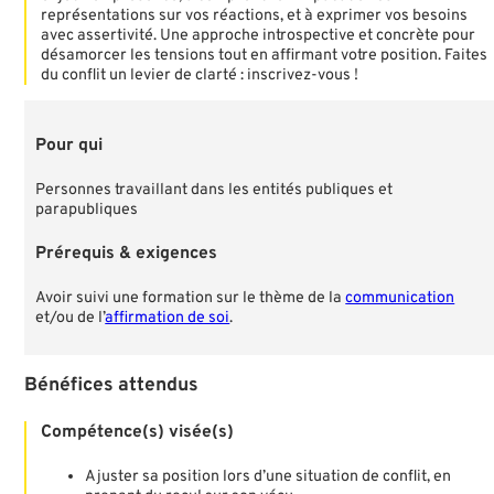
représentations sur vos réactions, et à exprimer vos besoins
avec assertivité. Une approche introspective et concrète pour
désamorcer les tensions tout en affirmant votre position. Faites
du conflit un levier de clarté : inscrivez-vous !
Pour qui
Personnes travaillant dans les entités publiques et
parapubliques
Prérequis & exigences
Avoir suivi une formation sur le thème de la
communication
et/ou de l’
affirmation de soi
.
Bénéfices attendus
Compétence(s) visée(s)
Ajuster sa position lors d’une situation de conflit, en