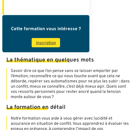
Cette formation vous intéresse ?
Inscription
La
thématique
en
quelques
mots
Savoir dire ce que l’on pense sans se laisser emporter par
l’émotion, reconnaître ce qui nous touche avant que cela ne
déborde, repérer ses automatismes pour ne plus les subir : dans
un conflit, mieux se connaître, c’est déjà mieux agir. Quels sont
vos ressorts personnels pour rester ancré quand la tension
monte autour de vous ?
La
formation
en
détail
Notre formation vous aide à vous gérer avec lucidité et
assurance en situation de conflit. Vous apprendrez à évaluer les
enjeux en présence, à comprendre l’impact de vos