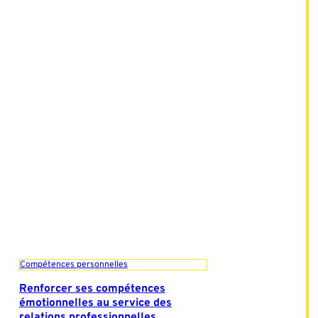
Compétences personnelles
Renforcer ses compétences
émotionnelles au service des
relations professionnelles