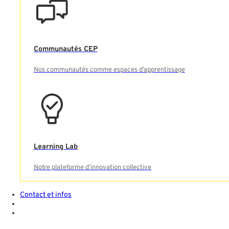
Communautés CEP
Nos communautés comme espaces d’apprentissage
Learning Lab
Notre plateforme d’innovation collective
Contact et infos