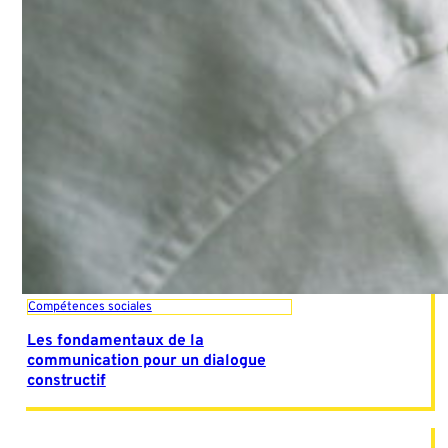
Compétences sociales
Les fondamentaux de la
communication pour un dialogue
constructif