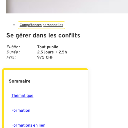
Compétences personnelles
Se gérer dans les conflits
Public :
Tout public
Durée :
2.5 jours + 2.5h
Prix :
975 CHF
Sommaire
Thématique
Formation
Formations en lien