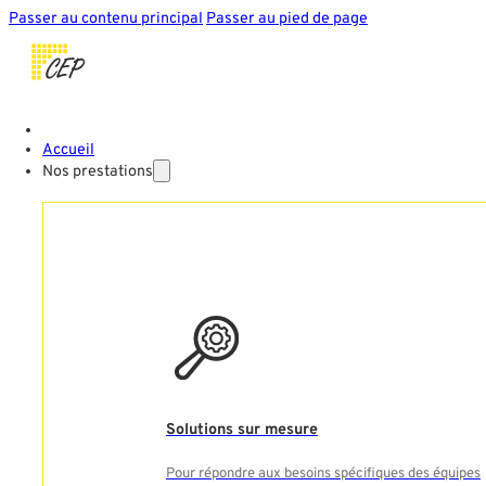
Passer au contenu principal
Passer au pied de page
Accueil
Nos prestations
Solutions sur mesure
Pour répondre aux besoins spécifiques des équipes