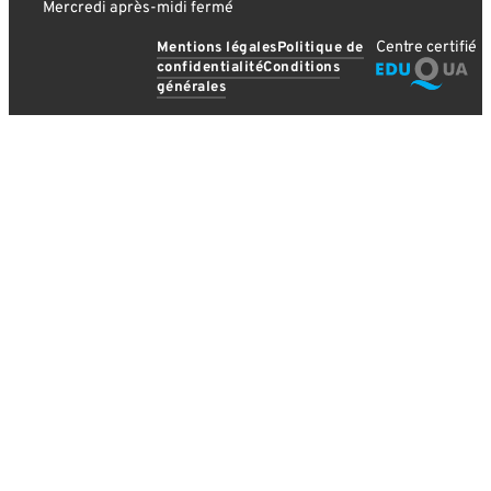
Mercredi après-midi fermé
Centre certifié
Mentions légales
Politique de
confidentialité
Conditions
générales