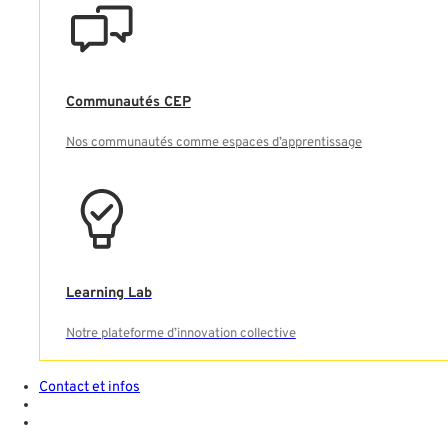
Communautés CEP
Nos communautés comme espaces d’apprentissage
Learning Lab
Notre plateforme d’innovation collective
Contact et infos