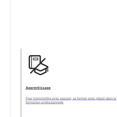
Apprentissage
Pour transmettre avec passion, se former avec plaisir dans la
formation professionnelle