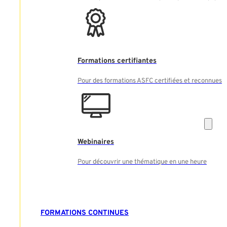
Formations certifiantes
Pour des formations ASFC certifiées et reconnues
Webinaires
Pour découvrir une thématique en une heure
FORMATIONS CONTINUES