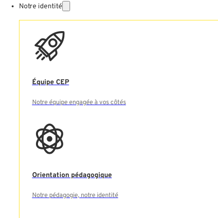
Notre identité
Équipe CEP
Notre équipe engagée à vos côtés
Orientation pédagogique
Notre pédagogie, notre identité