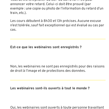
annoncer votre retard. Celui-ci doit être prouvé (par
exemple : une copie ou photo de l’information du retard d’un
train, etc.).
Les cours débutent à 8h30 et 13h précises. Aucune excuse
n’est tolérée, sauf fait exceptionnel qui est évalué au cas par
cas.
Est-ce que les webinaires sont enregistrés ?
Non, les webinaires ne sont pas enregistrés pour des raisons
de droit à l’image et de protections des données.
Les webinaires sont-ils ouverts à tout le monde ?
Oui, les webinaires sont ouverts à toute personne travaillant