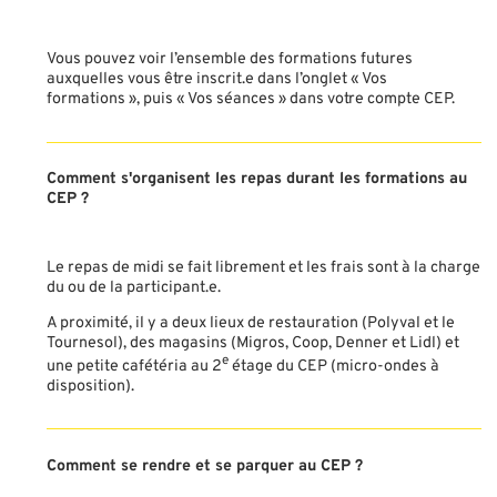
Vous pouvez voir l’ensemble des formations futures
auxquelles vous être inscrit.e dans l’onglet « Vos
formations », puis « Vos séances » dans votre compte CEP.
Comment s'organisent les repas durant les formations au
CEP ?
Le repas de midi se fait librement et les frais sont à la charge
du ou de la participant.e.
A proximité, il y a deux lieux de restauration (Polyval et le
Tournesol), des magasins (Migros, Coop, Denner et Lidl) et
e
une petite cafétéria au 2
étage du CEP (micro-ondes à
disposition).
Comment se rendre et se parquer au CEP ?