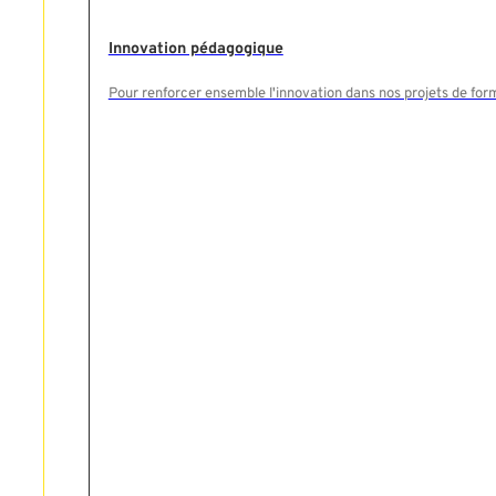
Rechercher
Innovation pédagogique
Pour renforcer ensemble l'innovation dans nos projets de for