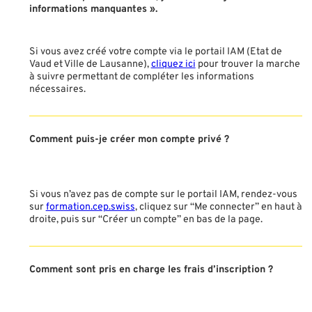
informations manquantes ».
Si vous avez créé votre compte via le portail IAM (Etat de
Vaud et Ville de Lausanne),
cliquez ici
pour trouver la marche
à suivre permettant de compléter les informations
nécessaires.
Comment puis-je créer mon compte privé ?
Si vous n’avez pas de compte sur le portail IAM, rendez-vous
sur
formation.cep.swiss
, cliquez sur “Me connecter” en haut à
droite, puis sur “Créer un compte” en bas de la page.
Comment sont pris en charge les frais d’inscription ?