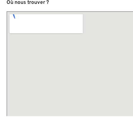
Où nous trouver ?