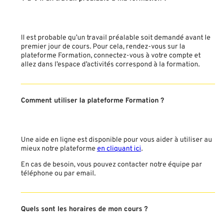
Il est probable qu’un travail préalable soit demandé avant le
premier jour de cours. Pour cela, rendez-vous sur la
plateforme Formation, connectez-vous à votre compte et
allez dans l’espace d’activités correspond à la formation.
Comment utiliser la plateforme Formation ?
Une aide en ligne est disponible pour vous aider à utiliser au
mieux notre plateforme
en cliquant ici
.
En cas de besoin, vous pouvez contacter notre équipe par
téléphone ou par email.
Quels sont les horaires de mon cours ?