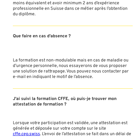
moins équivalent et avoir minimum 2 ans d’expérience
professionnelle en Suisse dans ce métier après l’obtention
du diplôme.
Que faire en cas d'absence ?
La formation est non-modulable mais en cas de maladie ou
d’urgence personnelle, nous essayerons de vous proposer
une solution de rattrapage. Vous pouvez nous contacter par
e-mail en indiquant le motif de l’absence.
J'ai suivi la formation CFFE, où puis-je trouver mon
attestation de formation ?
Lorsque votre participation est validée, une attestation est
générée et déposée sur votre compte sur le site
cffe.cep.swiss
. L’envoi de l’attestation se fait dans un délai de