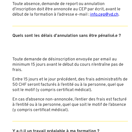
Toute absence, demande de report ou annulation
d’inscription doit être annoncée au CEP par écrit, avant le
début de la formation à l’adresse e-mail :
info.cep@vd.ch
.
Quels sont les délais d’annulation sans être pénalisé.e ?
Toute demande de désinscription envoyée par email au
minimum 15 jours avant le début du cours n’entraîne pas de
frais.
Entre 15 jours et le jour précédent, des frais administratifs de
50 CHF seront facturés à l’entité ou à la personne, quel que
soit le motif (y compris certificat médical).
En cas d’absence non-annoncée, l’entier des frais est facturé
à l’entité ou à la personne, quel que soit le motif de l’absence
(y compris certificat médical).
Y a-t-il un travail préalable à ma formation ?