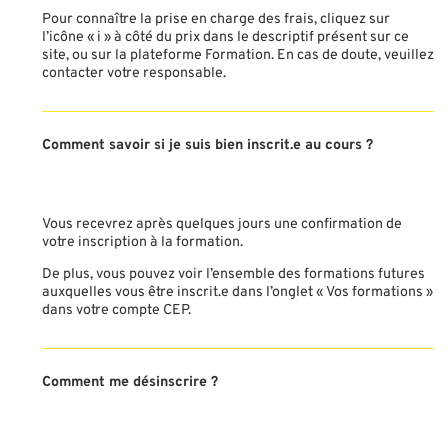
Pour connaître la prise en charge des frais, cliquez sur
l’icône « i » à côté du prix dans le descriptif présent sur ce
site, ou sur la plateforme Formation. En cas de doute, veuillez
contacter votre responsable.
Comment savoir si je suis bien inscrit.e au cours ?
Vous recevrez après quelques jours une confirmation de
votre inscription à la formation.
De plus, vous pouvez voir l’ensemble des formations futures
auxquelles vous être inscrit.e dans l’onglet « Vos formations »
dans votre compte CEP.
Comment me désinscrire ?