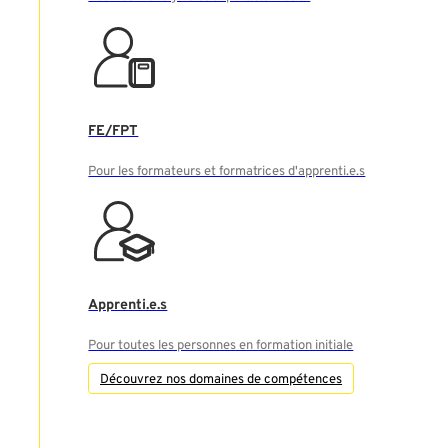
FE/FPT
Pour les formateurs et formatrices d'apprenti.e.s
Apprenti.e.s
Pour toutes les personnes en formation initiale
Découvrez nos domaines de compétences