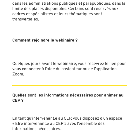
dans les administrations publiques et parapubliques, dans la
limite des places disponibles. Certains sont réservés aux
cadres et spécialistes et leurs thématiques sont
transversales.
Comment rejoindre le webinaire ?
Quelques jours avant le webinaire, vous recevrez le lien pour
vous connecter à l’aide du navigateur ou de l’application
Zoom.
Quelles sont les informations nécessaires pour animer au
CEP ?
En tant qu’intervenant.e au CEP, vous disposez d’un espace
« Être intervenant.e au CEP » avec l’ensemble des
informations nécessaires.