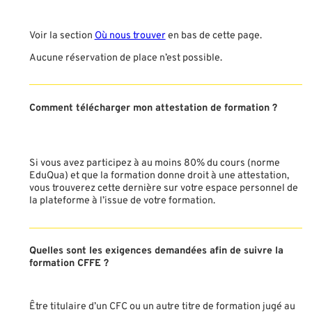
Voir la section
Où nous trouver
en bas de cette page.
Aucune réservation de place n’est possible.
Comment télécharger mon attestation de formation ?
Si vous avez participez à au moins 80% du cours (norme
EduQua) et que la formation donne droit à une attestation,
vous trouverez cette dernière sur votre espace personnel de
la plateforme à l’issue de votre formation.
Quelles sont les exigences demandées afin de suivre la
formation CFFE ?
Être titulaire d’un CFC ou un autre titre de formation jugé au