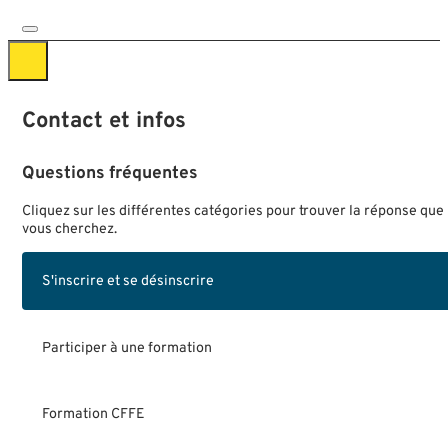
Contact et infos
Questions fréquentes
Cliquez sur les différentes catégories pour trouver la réponse que
vous cherchez.
S'inscrire et se désinscrire
Participer à une formation
Formation CFFE