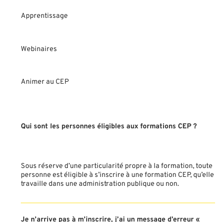
Apprentissage
Webinaires
Animer au CEP
Qui sont les personnes éligibles aux formations CEP ?
Sous réserve d’une particularité propre à la formation, toute
personne est éligible à s’inscrire à une formation CEP, qu’elle
travaille dans une administration publique ou non.
Je n’arrive pas à m’inscrire, j’ai un message d’erreur «