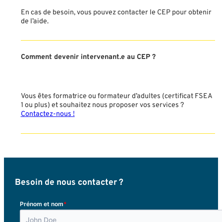
En cas de besoin, vous pouvez contacter le CEP pour obtenir
de l’aide.
Comment devenir intervenant.e au CEP ?
Vous êtes formatrice ou formateur d’adultes (certificat FSEA
1 ou plus) et souhaitez nous proposer vos services ?
Contactez-nous !
Besoin de nous contacter ?
*
Prénom et nom