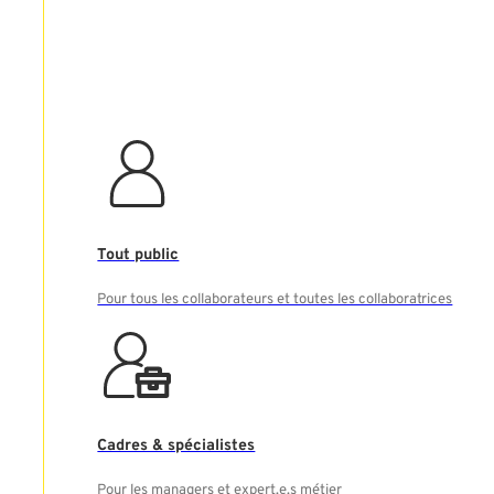
Tout public
Pour tous les collaborateurs et toutes les collaboratrices
Cadres & spécialistes
Pour les managers et expert.e.s métier