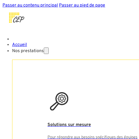
Passer au contenu principal
Passer au pied de page
Accueil
Nos prestations
Solutions sur mesure
Pour répondre aux besoins spécifiques des équipes