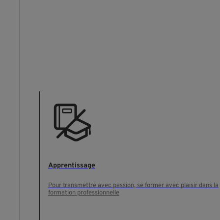
Apprentissage
Pour transmettre avec passion, se former avec plaisir dans la
formation professionnelle