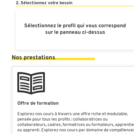
2. Sélectionnez votre besoin
Sélectionnez le profil qui vous correspond
sur le panneau ci-dessus
Nos prestations
Offre de formation
Explorez nos cours à travers une offre riche et modulable,
pensée pour tous les profils : collaboratrices ou
collaborateurs, cadres, formatrices ou formateurs, apprenti
ou apprenti. Explorez nos cours par domaine de compétence