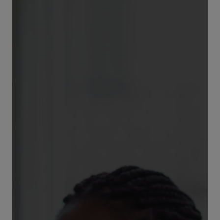
VOTRE ESPACE
FORMATION