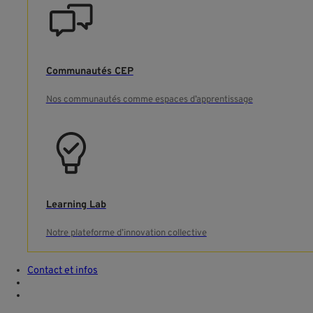
Communautés CEP
Nos communautés comme espaces d’apprentissage
Learning Lab
Notre plateforme d’innovation collective
Contact et infos