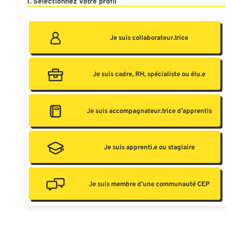
1. Sélectionnez votre profil
Je suis collaborateur.trice
Je suis cadre, RH, spécialiste ou élu.e
Je suis accompagnateur.trice d’apprentis
Je suis apprenti.e ou stagiaire
Je suis membre d’une communauté CEP