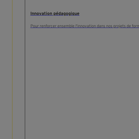
Innovation pédagogique
Pour renforcer ensemble l'innovation dans nos projets de for