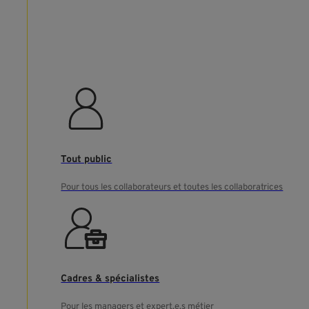
Tout public
Pour tous les collaborateurs et toutes les collaboratrices
Cadres & spécialistes
Pour les managers et expert.e.s métier