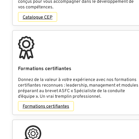
conçus pour vous accompagner dans le développement de
vos compétences.
Catalogue CEP
Formations certifiantes
Donnez de la valeur à votre expérience avec nos formations
certifiantes reconnues : leadership, management et modules
préparant au brevet ASFC « Spécialiste de la conduite
d’équipe ». Un vrai tremplin professionnel.
Formations certifiantes