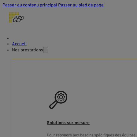
Passer au contenu principal
Passer au pied de page
Accueil
Nos prestations
Solutions sur mesure
Pour répondre aux besoins spécifiques des équipes