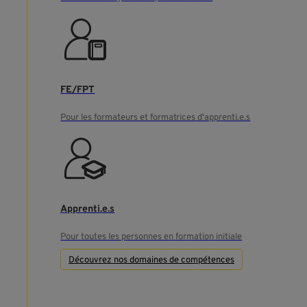
FE/FPT
Pour les formateurs et formatrices d'apprenti.e.s
Apprenti.e.s
Pour toutes les personnes en formation initiale
Découvrez nos domaines de compétences