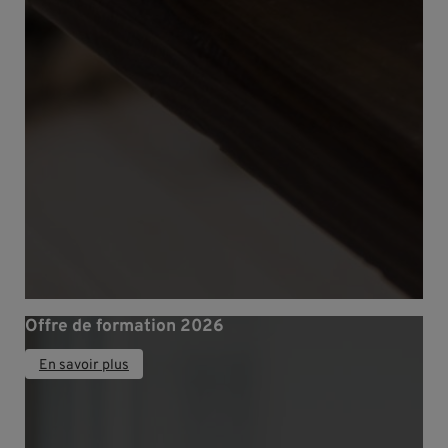
Offre de formation 2026
En savoir plus