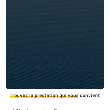
Trouvez la prestation qui vous convient