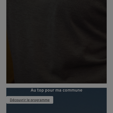
Au top pour ma commune
Découvrir le programme