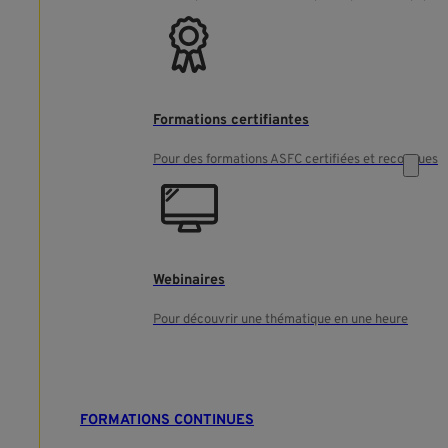
Formations certifiantes
Pour des formations ASFC certifiées et reconnues
Webinaires
Pour découvrir une thématique en une heure
FORMATIONS CONTINUES