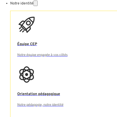
Notre identité
Équipe CEP
Notre équipe engagée à vos côtés
Orientation pédagogique
Notre pédagogie, notre identité