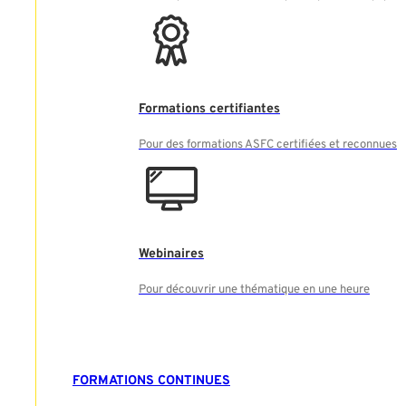
Formations certifiantes
Pour des formations ASFC certifiées et reconnues
Webinaires
Pour découvrir une thématique en une heure
FORMATIONS CONTINUES