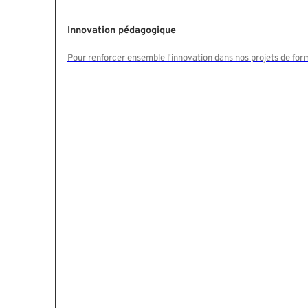
Innovation pédagogique
Pour renforcer ensemble l'innovation dans nos projets de for