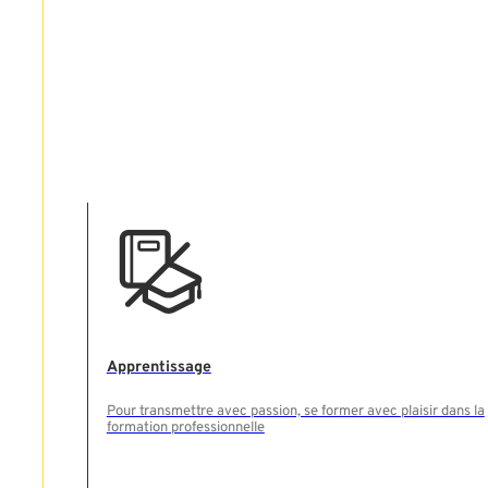
Apprentissage
Pour transmettre avec passion, se former avec plaisir dans la
formation professionnelle