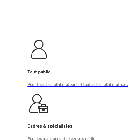
Tout public
Rechercher
Pour tous les collaborateurs et toutes les collaboratrices
Cadres & spécialistes
Pour les managers et expert.e.s métier