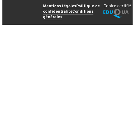
Centre certifié
Mentions légales
Politique de
confidentialité
Conditions
générales