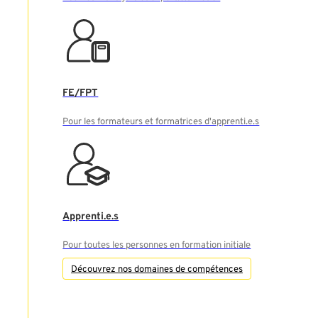
FE/FPT
Pour les formateurs et formatrices d'apprenti.e.s
Apprenti.e.s
Pour toutes les personnes en formation initiale
Découvrez nos domaines de compétences