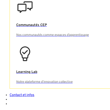
Communautés CEP
Nos communautés comme espaces d’apprentissage
VOTRE ESPACE
FORMATION
Learning Lab
Notre plateforme d’innovation collective
Contact et infos