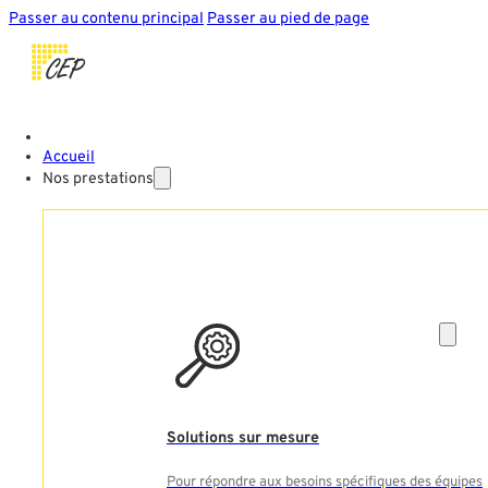
Passer au contenu principal
Passer au pied de page
Accueil
Nos prestations
Solutions sur mesure
Pour répondre aux besoins spécifiques des équipes