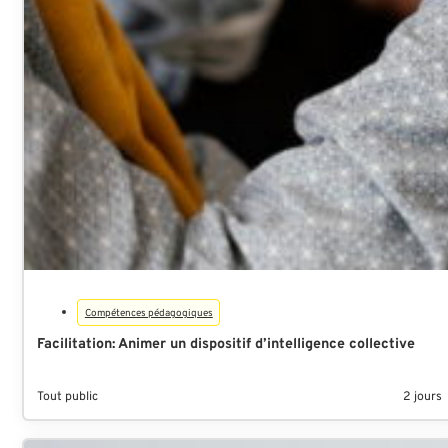
Compétences pédagogiques
Facilitation: Animer un dispositif d’intelligence collective
Tout public
2 jours