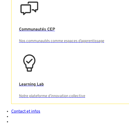
Communautés CEP
Nos communautés comme espaces d’apprentissage
Learning Lab
Notre plateforme d’innovation collective
Contact et infos