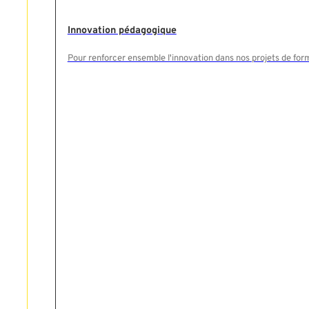
Innovation pédagogique
Pour renforcer ensemble l'innovation dans nos projets de for
Rechercher