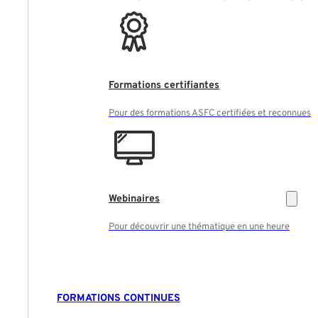
Formations certifiantes
Pour des formations ASFC certifiées et reconnues
Webinaires
Pour découvrir une thématique en une heure
FORMATIONS CONTINUES