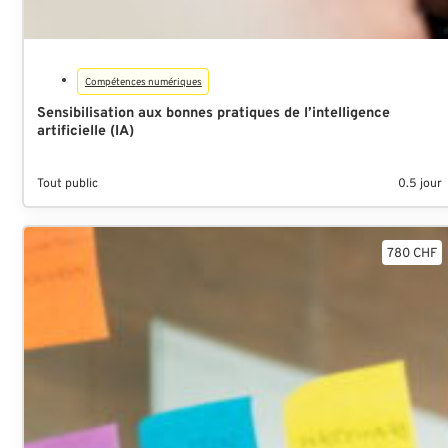
Compétences numériques
Sensibilisation aux bonnes pratiques de l’intelligence
artificielle (IA)
Tout public
0.5 jour
780 CHF