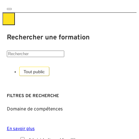
Rechercher une formation
Tout public
FILTRES DE RECHERCHE
Domaine de compétences
En savoir plus