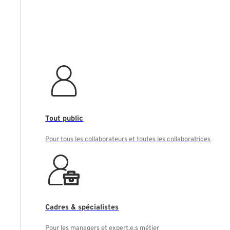
Tout public
Pour tous les collaborateurs et toutes les collaboratrices
Cadres & spécialistes
Pour les managers et expert.e.s métier