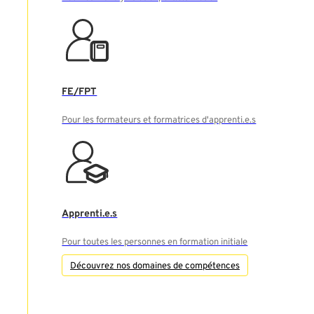
FE/FPT
Pour les formateurs et formatrices d'apprenti.e.s
Apprenti.e.s
Pour toutes les personnes en formation initiale
Découvrez nos domaines de compétences