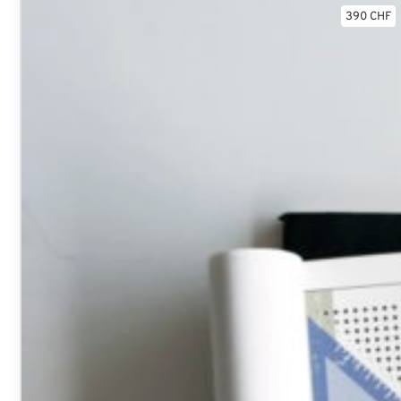
390 CHF