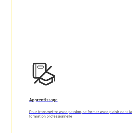
Apprentissage
Pour transmettre avec passion, se former avec plaisir dans la
formation professionnelle