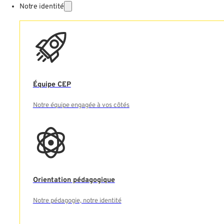
Notre identité
Équipe CEP
Notre équipe engagée à vos côtés
Orientation pédagogique
Notre pédagogie, notre identité