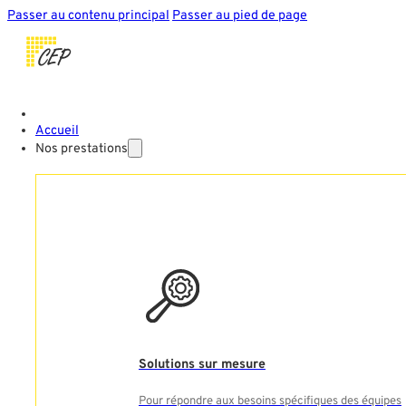
Passer au contenu principal
Passer au pied de page
Accueil
Nos prestations
Solutions sur mesure
Pour répondre aux besoins spécifiques des équipes