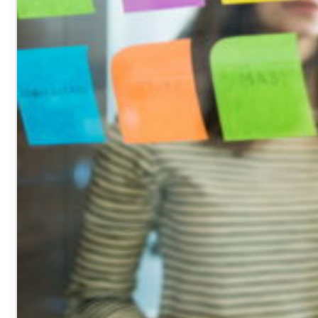
VOTRE ESPACE
FORMATION