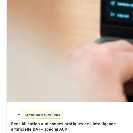
Compétences numériques
Sensibilisation aux bonnes pratiques de l’intelligence
artificielle (IA) – spécial ACV