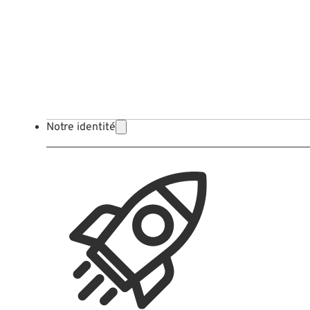
Notre identité