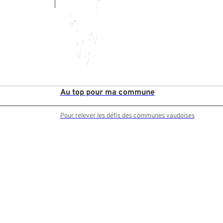
Au top pour ma commune
Pour relever les défis des communes vaudoises