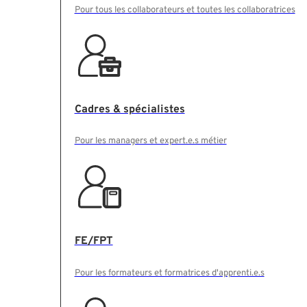
Pour tous les collaborateurs et toutes les collaboratrices
Cadres & spécialistes
Pour les managers et expert.e.s métier
FE/FPT
Pour les formateurs et formatrices d'apprenti.e.s