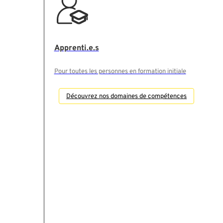
Apprenti.e.s
Pour toutes les personnes en formation initiale
Découvrez nos domaines de compétences