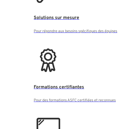
Solutions sur mesure
Pour répondre aux besoins spécifiques des équipes
Formations certifiantes
Pour des formations ASFC certifiées et reconnues