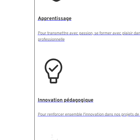
Apprentissage
Pour transmettre avec passion, se former avec plaisir dan
professionnelle
Innovation pédagogique
Pour renforcer ensemble l'innovation dans nos projets de