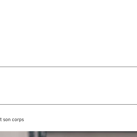
et son corps