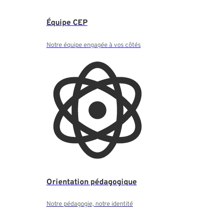
Équipe CEP
Notre équipe engagée à vos côtés
Orientation pédagogique
Notre pédagogie, notre identité