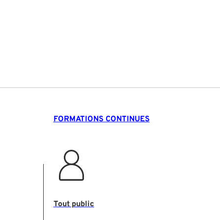
FORMATIONS CONTINUES
Tout public