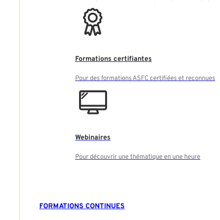
Formations certifiantes
Pour des formations ASFC certifiées et reconnues
Webinaires
Pour découvrir une thématique en une heure
FORMATIONS CONTINUES