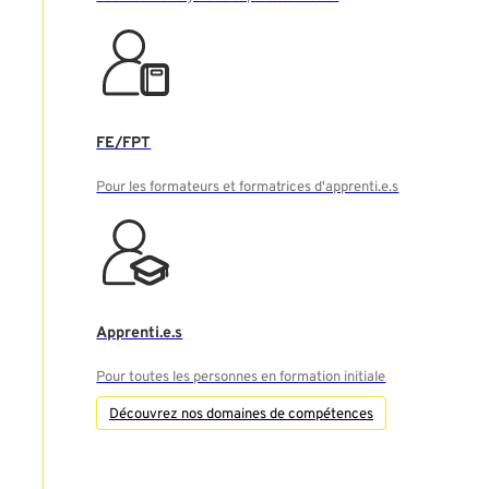
FE/FPT
Pour les formateurs et formatrices d'apprenti.e.s
Apprenti.e.s
Pour toutes les personnes en formation initiale
Découvrez nos domaines de compétences