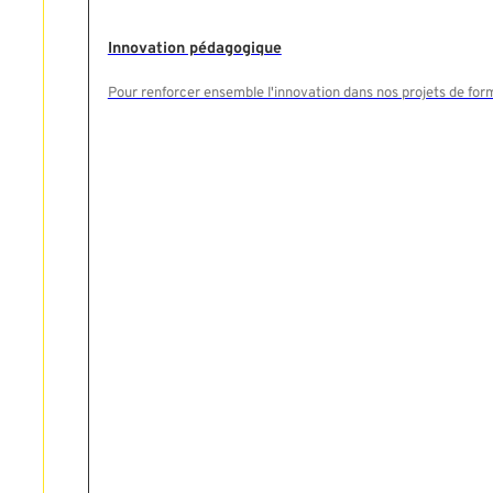
Innovation pédagogique
Pour renforcer ensemble l'innovation dans nos projets de for