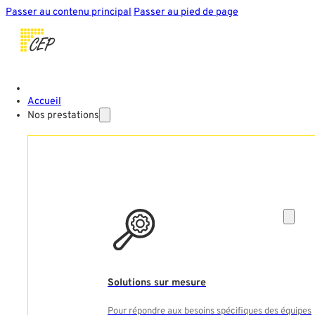
Passer au contenu principal
Passer au pied de page
Accueil
Nos prestations
Solutions sur mesure
Pour répondre aux besoins spécifiques des équipes