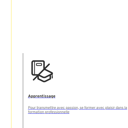
Apprentissage
Pour transmettre avec passion, se former avec plaisir dans la
formation professionnelle