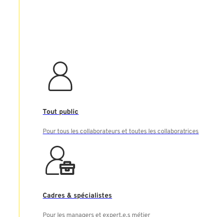
Tout public
Rechercher
Pour tous les collaborateurs et toutes les collaboratrices
Cadres & spécialistes
Pour les managers et expert.e.s métier