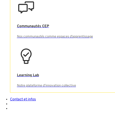
Communautés CEP
Nos communautés comme espaces d’apprentissage
VOTRE ESPACE
FORMATION
Learning Lab
Notre plateforme d’innovation collective
Contact et infos