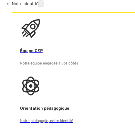
Notre identité
Équipe CEP
Notre équipe engagée à vos côtés
Orientation pédagogique
Notre pédagogie, notre identité