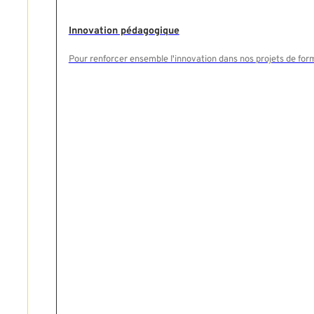
Innovation pédagogique
Pour renforcer ensemble l'innovation dans nos projets de for