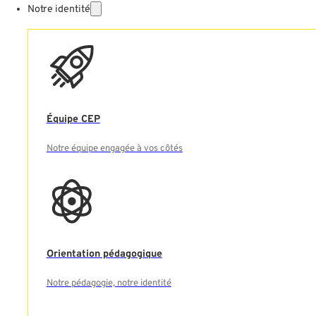
Notre identité
Équipe CEP
Notre équipe engagée à vos côtés
Orientation pédagogique
Notre pédagogie, notre identité