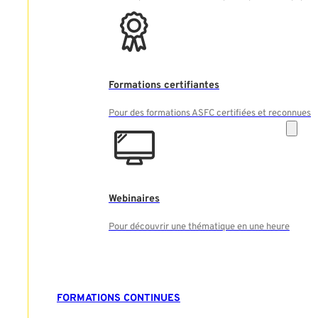
Formations certifiantes
Pour des formations ASFC certifiées et reconnues
Webinaires
Pour découvrir une thématique en une heure
FORMATIONS CONTINUES