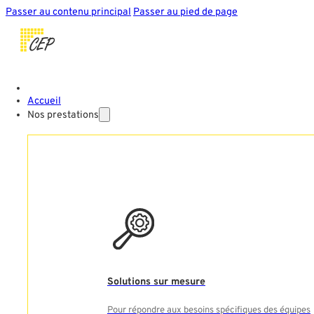
Passer au contenu principal
Passer au pied de page
Accueil
Nos prestations
Solutions sur mesure
Pour répondre aux besoins spécifiques des équipes