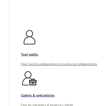
Tout public
Pour tous les collaborateurs et toutes les collaboratrices
Cadres & spécialistes
Pour les managers et expert.e.s métier