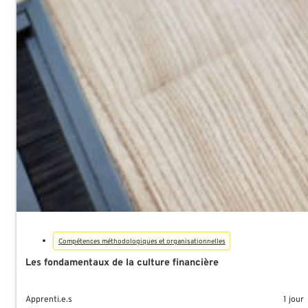
Compétences méthodologiques et organisationnelles
Les fondamentaux de la culture financière
Apprenti.e.s
1 jour