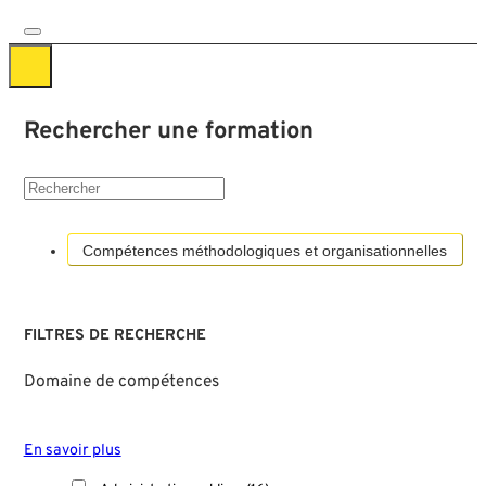
Rechercher une formation
Compétences méthodologiques et organisationnelles
FILTRES DE RECHERCHE
Domaine de compétences
En savoir plus