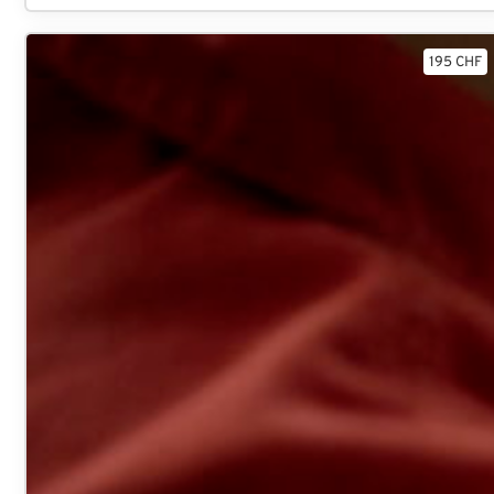
195 CHF