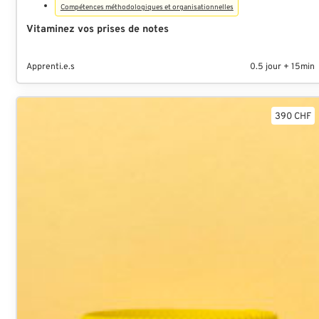
Compétences méthodologiques et organisationnelles
Vitaminez vos prises de notes
Apprenti.e.s
0.5 jour + 15min
390 CHF