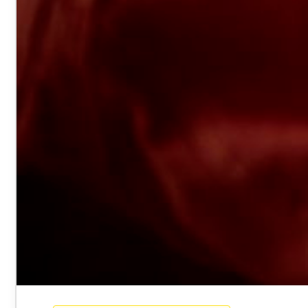
VOTRE ESPACE
FORMATION