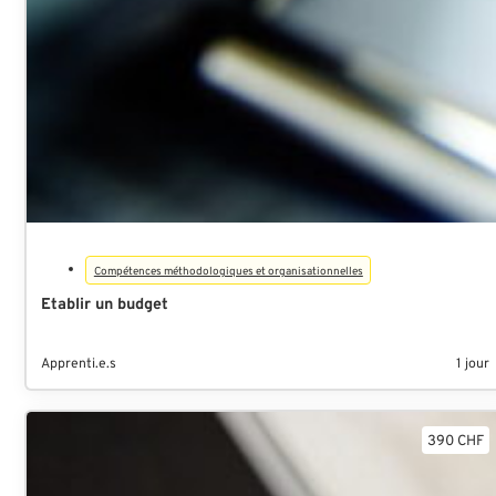
Compétences méthodologiques et organisationnelles
Etablir un budget
Apprenti.e.s
1 jour
390 CHF