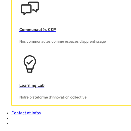
Communautés CEP
Nos communautés comme espaces d’apprentissage
Learning Lab
Notre plateforme d’innovation collective
Contact et infos