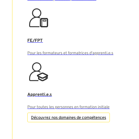
FE/FPT
Pour les formateurs et formatrices d'apprenti.e.s
Apprenti.e.s
Pour toutes les personnes en formation initiale
Découvrez nos domaines de compétences