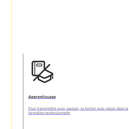
Apprentissage
Pour transmettre avec passion, se former avec plaisir dans la
formation professionnelle