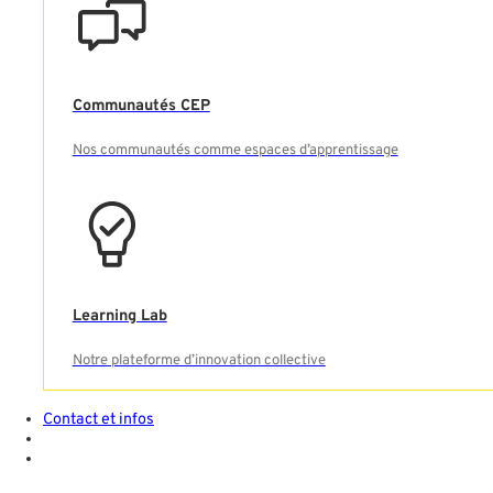
Communautés CEP
Nos communautés comme espaces d’apprentissage
Learning Lab
Notre plateforme d’innovation collective
Contact et infos