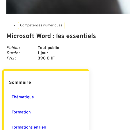
Compétences numériques
Microsoft Word : les essentiels
Public :
Tout public
Durée :
1 jour
Prix :
390 CHF
Sommaire
Thématique
Formation
Formations en lien