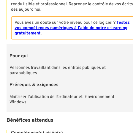
rendu lisible et professionnel. Reprenez le contrôle de vos écrit
dès aujourd’hui.
Vous avez un doute sur votre niveau pour ce logiciel ?
Testez
vos compétences numériques à l’aide de notre e-learning
gratuitement
.
Pour qui
Personnes travaillant dans les entités publiques et
parapubliques
Prérequis & exigences
Maîtriser l’utilisation de l’ordinateur et l’environnement
Windows
Bénéfices attendus