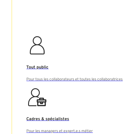
Tout public
Pour tous les collaborateurs et toutes les collaboratrices
Cadres & spécialistes
Pour les managers et expert.e.s métier