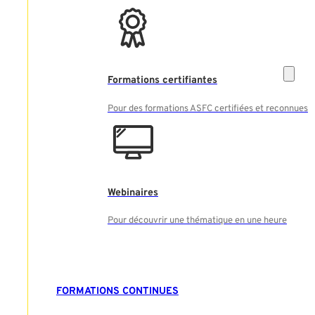
Formations certifiantes
Pour des formations ASFC certifiées et reconnues
Webinaires
Pour découvrir une thématique en une heure
FORMATIONS CONTINUES