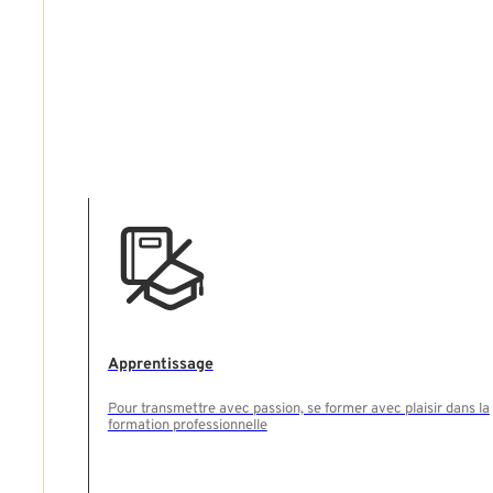
Apprentissage
Rechercher
Pour transmettre avec passion, se former avec plaisir dans la
formation professionnelle