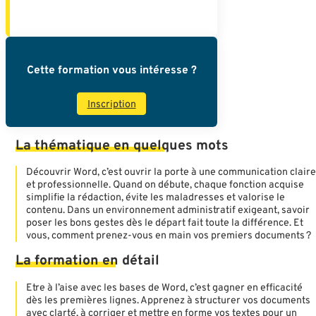
Cette formation vous intéresse ?
Inscription
La
thématique
en
quelques
mots
Découvrir Word, c’est ouvrir la porte à une communication clair
et professionnelle. Quand on débute, chaque fonction acquise
simplifie la rédaction, évite les maladresses et valorise le
contenu. Dans un environnement administratif exigeant, savoir
poser les bons gestes dès le départ fait toute la différence. Et
vous, comment prenez-vous en main vos premiers documents ?
La
formation
en
détail
Etre à l’aise avec les bases de Word, c’est gagner en efficacité
dès les premières lignes. Apprenez à structurer vos documents
avec clarté, à corriger et mettre en forme vos textes pour un