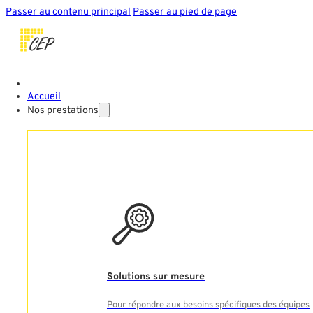
Passer au contenu principal
Passer au pied de page
Accueil
Nos prestations
Solutions sur mesure
Pour répondre aux besoins spécifiques des équipes