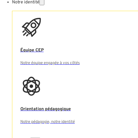
Notre identité
Équipe CEP
Notre équipe engagée à vos côtés
Orientation pédagogique
Notre pédagogie, notre identité