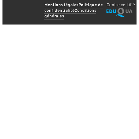
Centre certifié
Mentions légales
Politique de
confidentialité
Conditions
générales