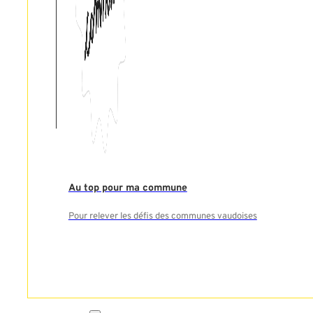
Au top pour ma commune
Pour relever les défis des communes vaudoises