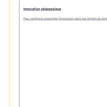
Innovation pédagogique
Pour renforcer ensemble l'innovation dans nos projets de for