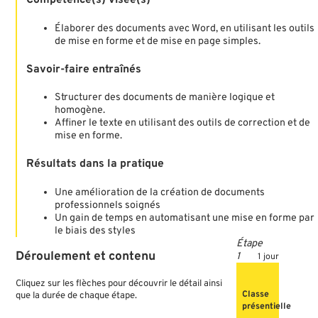
Compétence(s) visée(s)
Élaborer des documents avec Word, en utilisant les outils
de mise en forme et de mise en page simples.
Savoir-faire entraînés
Structurer des documents de manière logique et
homogène.
Affiner le texte en utilisant des outils de correction et de
mise en forme.
Résultats dans la pratique
Une amélioration de la création de documents
professionnels soignés
Un gain de temps en automatisant une mise en forme par
le biais des styles
Déroulement
et
contenu
1 jour
Cliquez sur les flèches pour découvrir le détail ainsi
Classe
que la durée de chaque étape.
présentielle