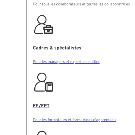
Pour tous les collaborateurs et toutes les collaboratrices
Cadres & spécialistes
Pour les managers et expert.e.s métier
FE/FPT
Pour les formateurs et formatrices d'apprenti.e.s