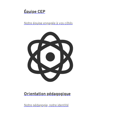
Équipe CEP
Notre équipe engagée à vos côtés
Orientation pédagogique
Notre pédagogie, notre identité