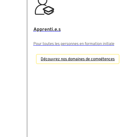
Apprenti.e.s
Pour toutes les personnes en formation initiale
Découvrez nos domaines de compétences