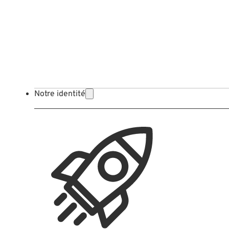
Notre identité