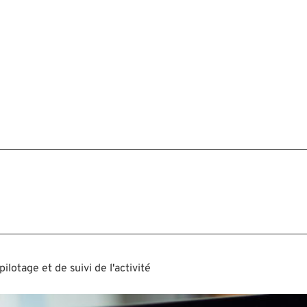
pilotage et de suivi de l'activité