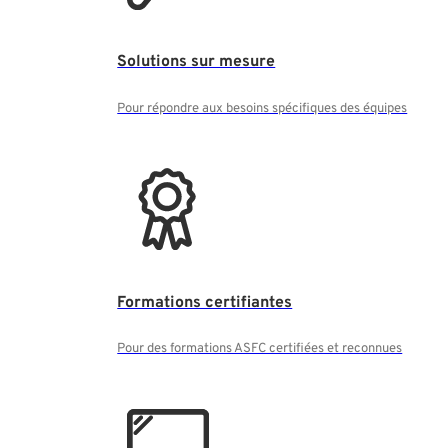
Solutions sur mesure
Pour répondre aux besoins spécifiques des équipes
Formations certifiantes
Pour des formations ASFC certifiées et reconnues