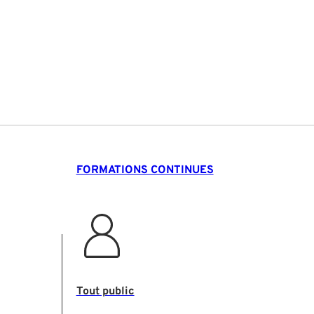
FORMATIONS CONTINUES
Tout public