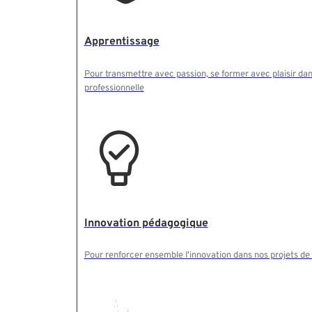
Apprentissage
Pour transmettre avec passion, se former avec plaisir dan
professionnelle
Innovation pédagogique
Pour renforcer ensemble l'innovation dans nos projets de