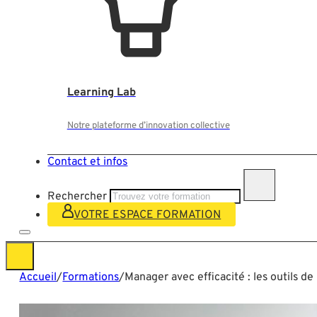
Learning Lab
Notre plateforme d’innovation collective
Contact et infos
Rechercher
VOTRE ESPACE FORMATION
Accueil
/
Formations
/
Manager avec efficacité : les outils de 