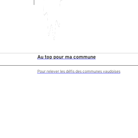
Au top pour ma commune
Pour relever les défis des communes vaudoises