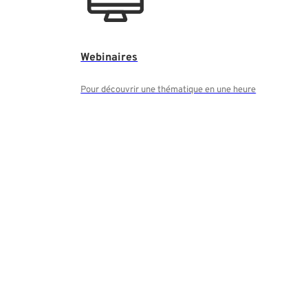
Webinaires
Pour découvrir une thématique en une heure