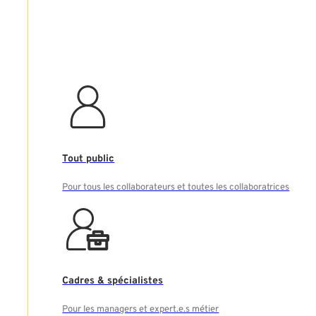
Tout public
Pour tous les collaborateurs et toutes les collaboratrices
Cadres & spécialistes
Pour les managers et expert.e.s métier