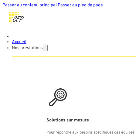
Passer au contenu principal
Passer au pied de page
Accueil
Nos prestations
Solutions sur mesure
Pour répondre aux besoins spécifiques des équipes