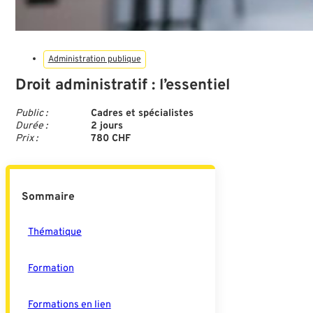
Administration publique
Droit administratif : l’essentiel
Public :
Cadres et spécialistes
Durée :
2 jours
Prix :
780 CHF
Sommaire
Thématique
Formation
Formations en lien