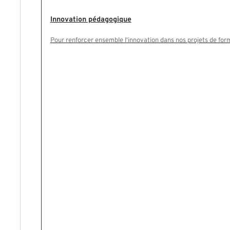
Innovation pédagogique
Pour renforcer ensemble l'innovation dans nos projets de for