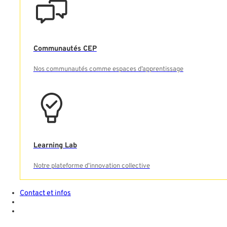
Communautés CEP
Nos communautés comme espaces d’apprentissage
Learning Lab
Notre plateforme d’innovation collective
Contact et infos