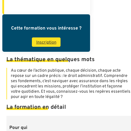
Cette formation vous intéresse ?
Inscription
La
thématique
en
quelques
mots
Au cœur de l’action publique, chaque décision, chaque acte
repose sur un cadre précis : le droit administratif. Comprendre
ses fondements, c’est naviguer avec assurance dans les règles
qui encadrent les missions, protéger l’institution et façonne
votre quotidien. Et vous, connaissez-vous les repères essentiels
pour agir en toute légalité ?
La
formation
en
détail
Pour qui