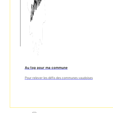
Au top pour ma commune
Pour relever les défis des communes vaudoises