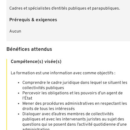
Cadres et spécialistes d’entités publiques et parapubliques.
Prérequis & exigences
Aucun
Bénéfices attendus
Compétence(s) visée(s)
La formation est une information avec comme objectifs :
Comprendre le cadre juridique dans lequel se situent les
collectivités publiques
Percevoir les obligations et les pouvoirs d’un agent de
l’État
Mener des procédures administratives en respectant les
droits de tous les intéressés
Dialoguer avec d’autres membres de collectivités
publiques et avec les intervenants juristes au sujet des
questions qui se posent dans l’activité quotidienne d’une
administration