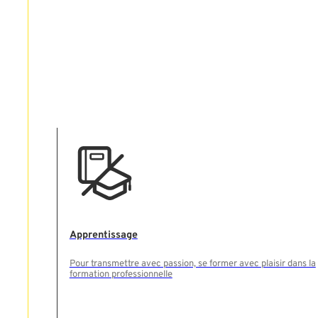
Apprentissage
Pour transmettre avec passion, se former avec plaisir dans la
formation professionnelle