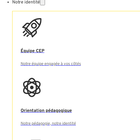
Notre identité
Équipe CEP
Notre équipe engagée à vos côtés
Orientation pédagogique
Notre pédagogie, notre identité