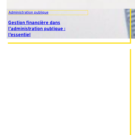
Administration publique
Gestion financière dans
l’administration publique :
l’essentiel