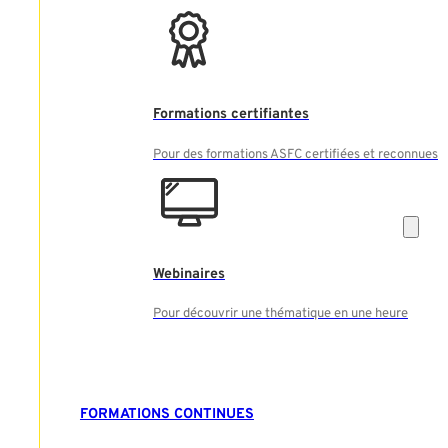
Formations certifiantes
Pour des formations ASFC certifiées et reconnues
Webinaires
Pour découvrir une thématique en une heure
FORMATIONS CONTINUES