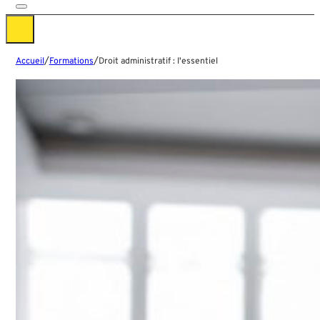
/
/
Accueil
Formations
Droit administratif : l'essentiel