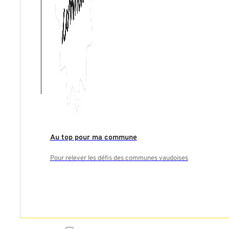
Au top pour ma commune
Pour relever les défis des communes vaudoises