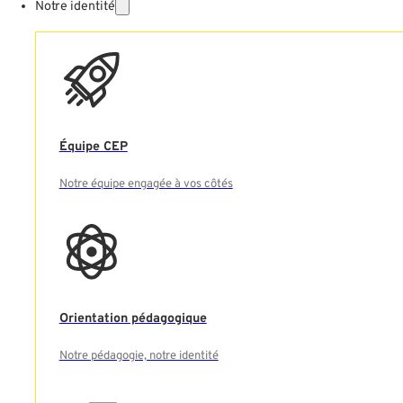
Notre identité
Équipe CEP
Notre équipe engagée à vos côtés
Orientation pédagogique
Notre pédagogie, notre identité