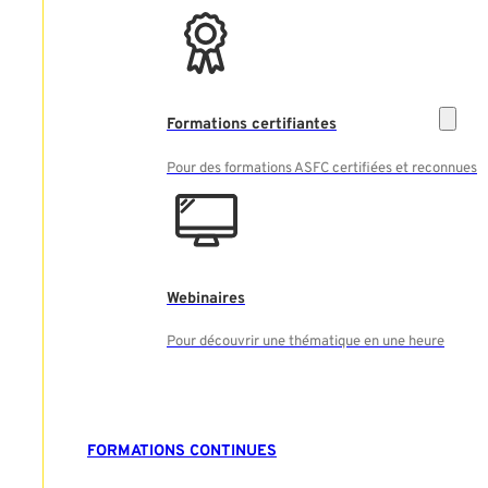
Formations certifiantes
Pour des formations ASFC certifiées et reconnues
Webinaires
Pour découvrir une thématique en une heure
FORMATIONS CONTINUES