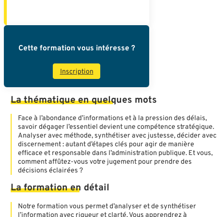
Cette formation vous intéresse ?
Inscription
La
thématique
en
quelques
mots
Face à l’abondance d’informations et à la pression des délais,
savoir dégager l’essentiel devient une compétence stratégique.
Analyser avec méthode, synthétiser avec justesse, décider avec
discernement : autant d’étapes clés pour agir de manière
efficace et responsable dans l’administration publique. Et vous,
comment affûtez-vous votre jugement pour prendre des
décisions éclairées ?
La
formation
en
détail
Notre formation vous permet d’analyser et de synthétiser
l’information avec rigueur et clarté. Vous apprendrez à