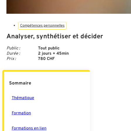
Compétences personnelles
Analyser, synthétiser et décider
Public :
Tout public
Durée :
2 jours + 45min
Prix :
780 CHF
Sommaire
Thématique
Formation
Formations en lien