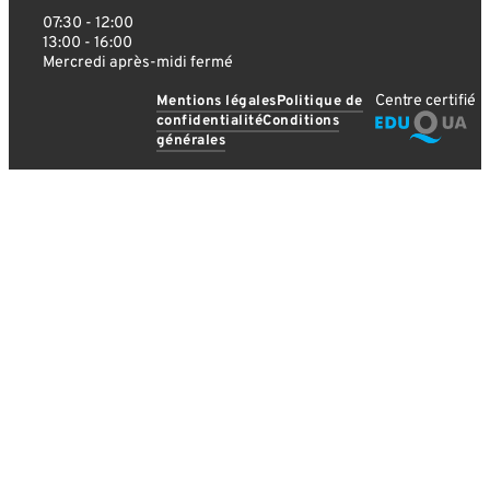
07:30 - 12:00
13:00 - 16:00
Mercredi après-midi fermé
Centre certifié
Mentions légales
Politique de
confidentialité
Conditions
générales