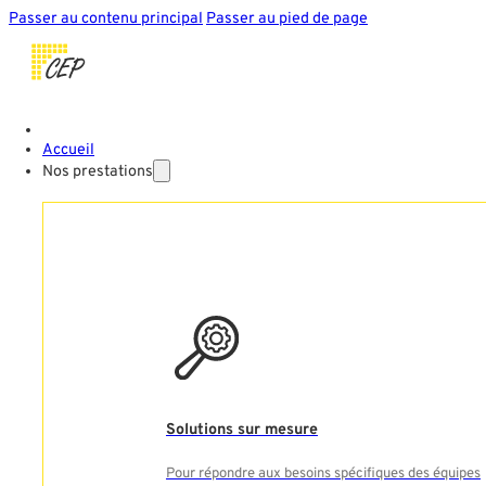
Passer au contenu principal
Passer au pied de page
Accueil
Nos prestations
Solutions sur mesure
Pour répondre aux besoins spécifiques des équipes