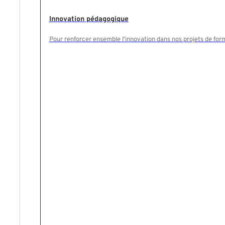
Innovation pédagogique
Pour renforcer ensemble l'innovation dans nos projets de for