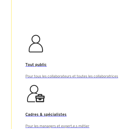
Tout public
Pour tous les collaborateurs et toutes les collaboratrices
Cadres & spécialistes
Pour les managers et expert.e.s métier