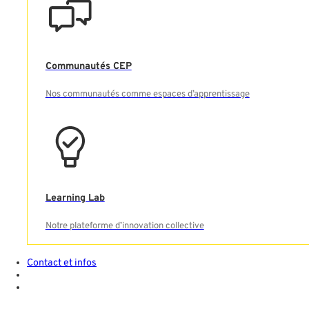
Communautés CEP
Nos communautés comme espaces d’apprentissage
Learning Lab
Notre plateforme d’innovation collective
Contact et infos