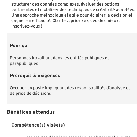
structurer des données complexes, évaluer des options
pertinentes et mobiliser des techniques de créativité adaptées.
Une approche méthodique et agile pour éclairer la décision et
gagner en efficacité. Clarifiez, priorisez, décidez mieux :
inscrivez-vous !
Pour qui
Personnes travaillant dans les entités publiques et
parapubliques
Prérequis & exigences
Occuper un poste impliquant des responsabilités d’analyse et
de prise de décisions
Bénéfices attendus
Compétence(s) visée(s)