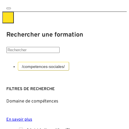
Rechercher une formation
/competences-sociales/
FILTRES DE RECHERCHE
Domaine de compétences
En savoir plus