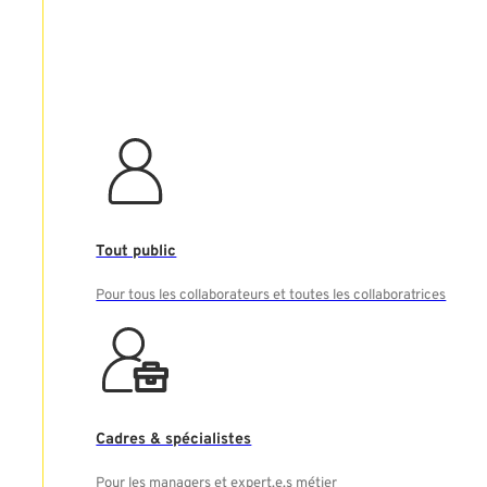
Tout public
Pour tous les collaborateurs et toutes les collaboratrices
Cadres & spécialistes
Pour les managers et expert.e.s métier