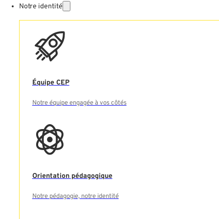
Notre identité
Équipe CEP
Notre équipe engagée à vos côtés
Orientation pédagogique
Notre pédagogie, notre identité