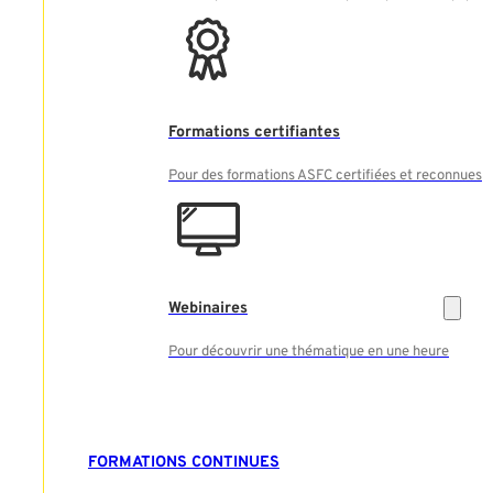
Formations certifiantes
Pour des formations ASFC certifiées et reconnues
Webinaires
Pour découvrir une thématique en une heure
FORMATIONS CONTINUES