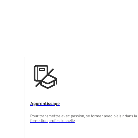
Apprentissage
Pour transmettre avec passion, se former avec plaisir dans la
formation professionnelle