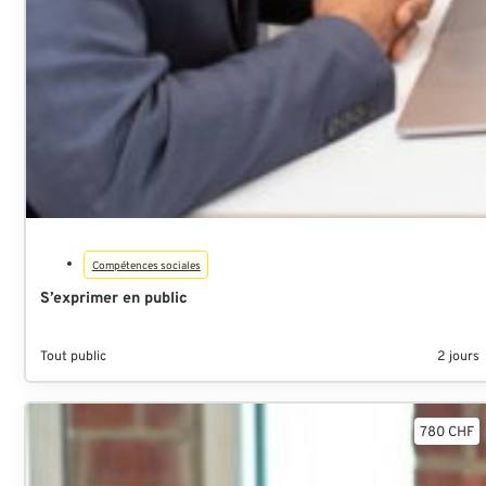
Compétences sociales
S’exprimer en public
Tout public
2 jours
780 CHF