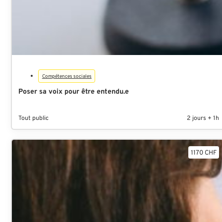
Compétences sociales
Poser sa voix pour être entendu.e
Tout public
2 jours + 1h
1170 CHF