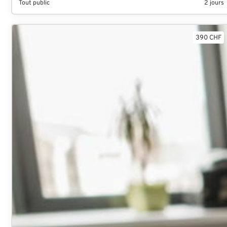
Tout public
2 jours
390 CHF