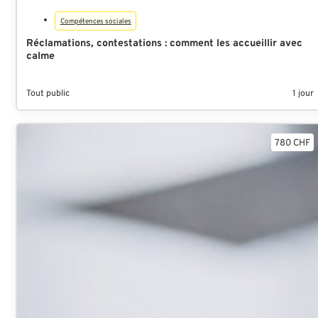
Compétences sociales
Réclamations, contestations : comment les accueillir avec
calme
Tout public
1 jour
780 CHF