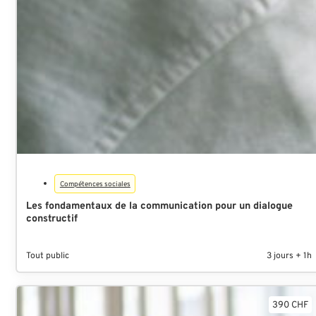
Compétences sociales
Les fondamentaux de la communication pour un dialogue
constructif
Tout public
3 jours + 1h
390 CHF