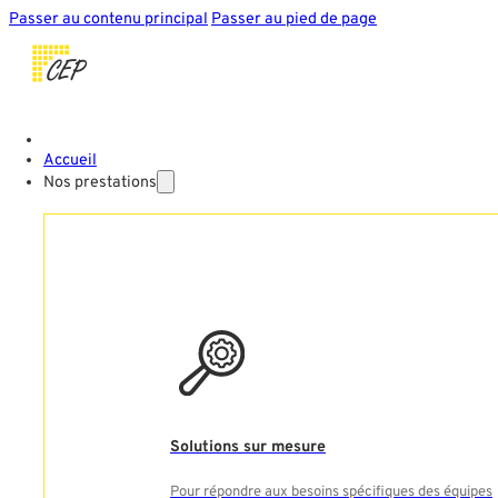
Passer au contenu principal
Passer au pied de page
Accueil
Nos prestations
Solutions sur mesure
Pour répondre aux besoins spécifiques des équipes