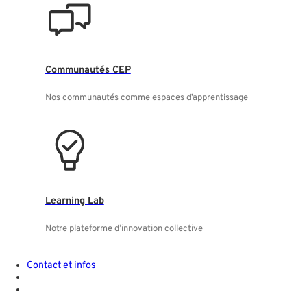
Communautés CEP
Nos communautés comme espaces d’apprentissage
Learning Lab
Notre plateforme d’innovation collective
Contact et infos