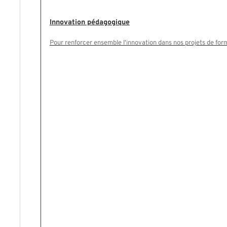
Innovation pédagogique
Pour renforcer ensemble l'innovation dans nos projets de for
Rechercher