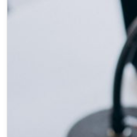
VOTRE ESPACE
FORMATION