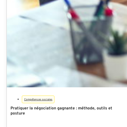
Compétences sociales
Pratiquer la négociation gagnante : méthode, outils et
posture