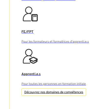
FE/FPT
Pour les formateurs et formatrices d'apprenti.e.s
Apprenti.e.s
Pour toutes les personnes en formation initiale
Découvrez nos domaines de compétences