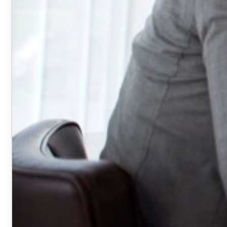
VOTRE ESPACE
FORMATION