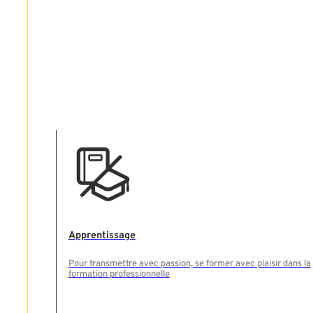
Apprentissage
Pour transmettre avec passion, se former avec plaisir dans la
formation professionnelle