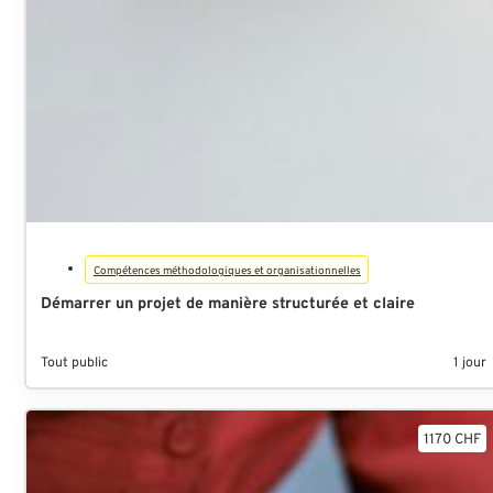
Compétences méthodologiques et organisationnelles
Démarrer un projet de manière structurée et claire
Tout public
1 jour
1170 CHF