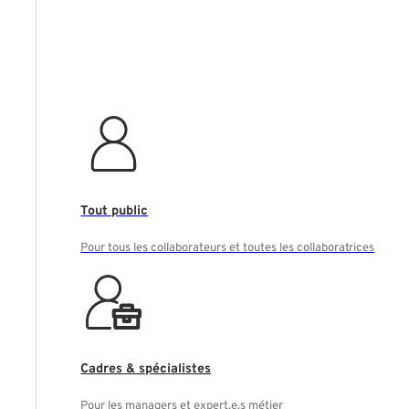
Tout public
Pour tous les collaborateurs et toutes les collaboratrices
Cadres & spécialistes
Pour les managers et expert.e.s métier