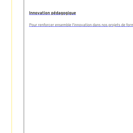
Innovation pédagogique
Pour renforcer ensemble l'innovation dans nos projets de for
Rechercher