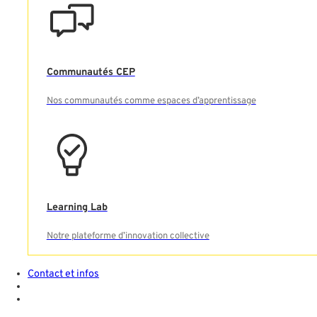
Communautés CEP
Nos communautés comme espaces d’apprentissage
Learning Lab
Notre plateforme d’innovation collective
Contact et infos