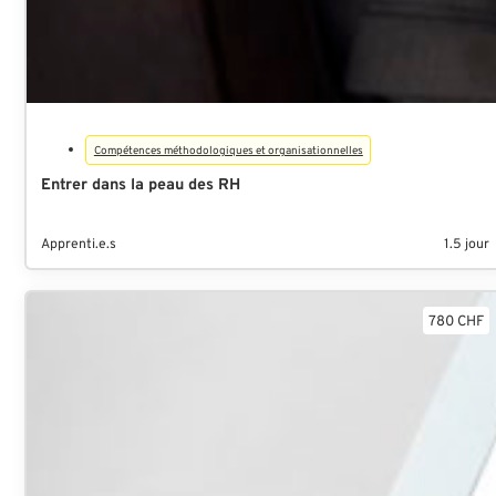
Compétences méthodologiques et organisationnelles
Entrer dans la peau des RH
Apprenti.e.s
1.5 jour
780 CHF