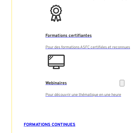
Formations certifiantes
Pour des formations ASFC certifiées et reconnues
Webinaires
Pour découvrir une thématique en une heure
FORMATIONS CONTINUES