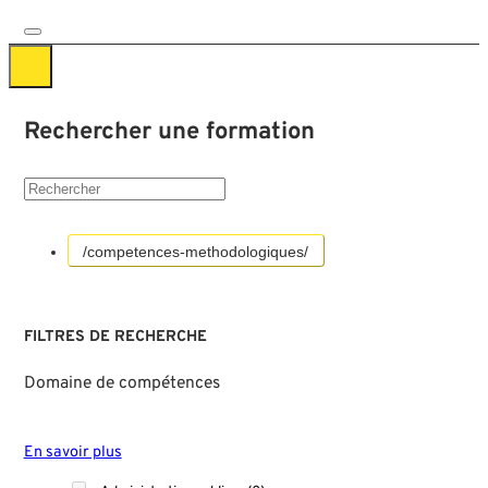
Rechercher une formation
/competences-methodologiques/
FILTRES DE RECHERCHE
Domaine de compétences
En savoir plus