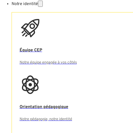
Notre identité
Équipe CEP
Notre équipe engagée à vos côtés
Orientation pédagogique
Notre pédagogie, notre identité