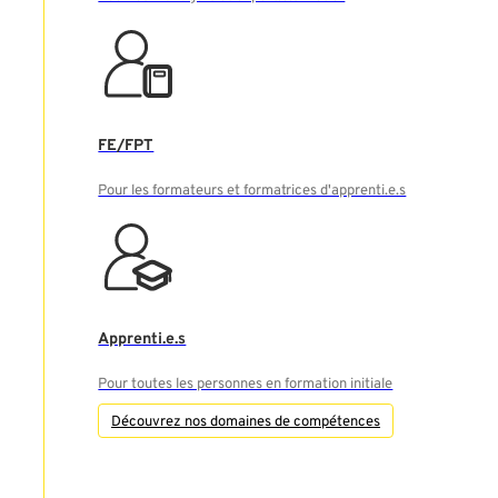
FE/FPT
Pour les formateurs et formatrices d'apprenti.e.s
Apprenti.e.s
Pour toutes les personnes en formation initiale
Découvrez nos domaines de compétences