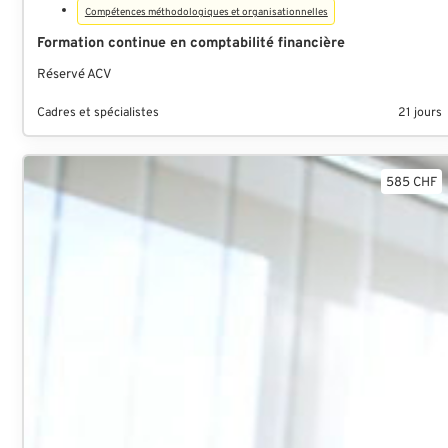
Compétences méthodologiques et organisationnelles
Formation continue en comptabilité financière
Réservé ACV
Cadres et spécialistes
21 jours
585 CHF