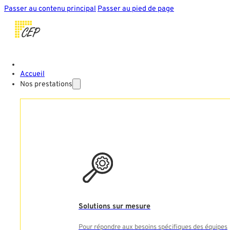
Passer au contenu principal
Passer au pied de page
Accueil
Nos prestations
Solutions sur mesure
Pour répondre aux besoins spécifiques des équipes