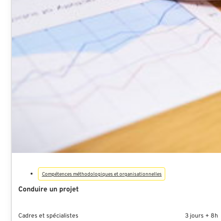
Compétences méthodologiques et organisationnelles
Conduire un projet
Cadres et spécialistes
3 jours + 8h