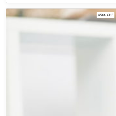
4500 CHF